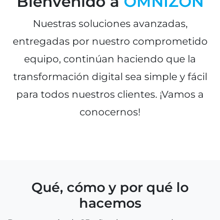
Bienvenido a
OMNIZON
Nuestras soluciones avanzadas,
entregadas por nuestro comprometido
equipo, continúan haciendo que la
transformación digital sea simple y fácil
para todos nuestros clientes. ¡Vamos a
conocernos!
Qué, cómo y por qué lo
hacemos