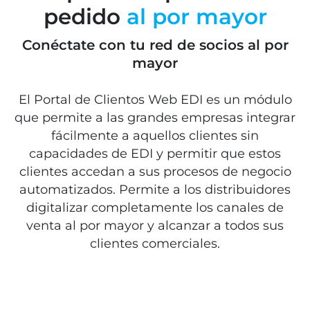
pedido
al por mayor
Conéctate con tu red de socios al por
mayor
El Portal de Clientos Web EDI es un módulo
que permite a las grandes empresas integrar
fácilmente a aquellos clientes sin
capacidades de EDI y permitir que estos
clientes accedan a sus procesos de negocio
automatizados. Permite a los distribuidores
digitalizar completamente los canales de
venta al por mayor y alcanzar a todos sus
clientes comerciales.